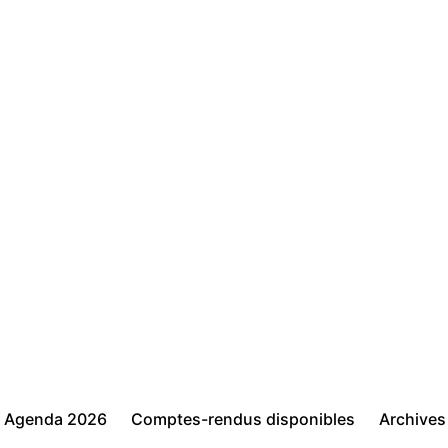
Agenda 2026
Comptes-rendus disponibles
Archives