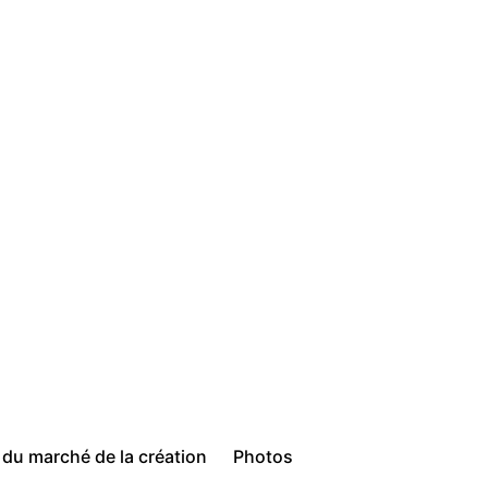
 du marché de la création
Photos