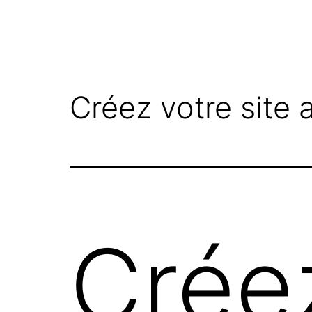
Créez votre site 
Créez