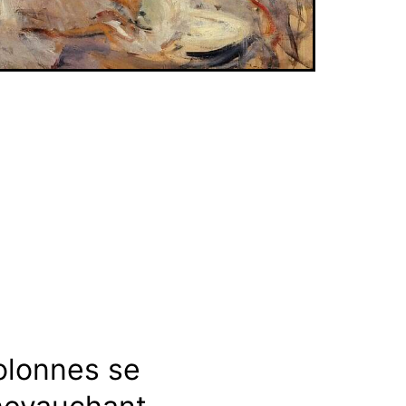
olonnes se