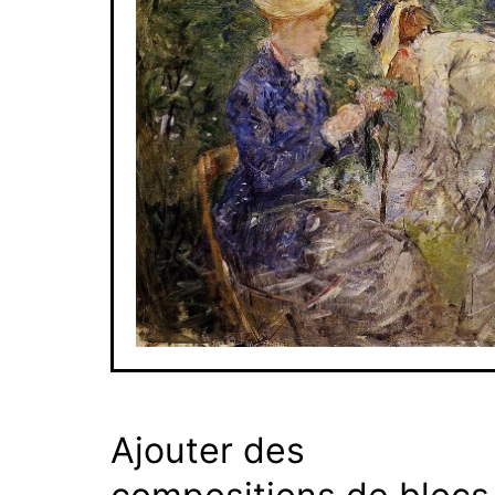
Ajouter des