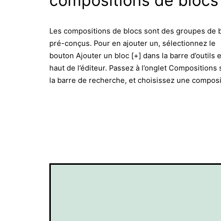
compositions de blocs
Les compositions de blocs sont des groupes de 
pré-conçus. Pour en ajouter un, sélectionnez le
bouton Ajouter un bloc [+] dans la barre d’outils 
haut de l’éditeur. Passez à l’onglet Compositions
la barre de recherche, et choisissez une composi