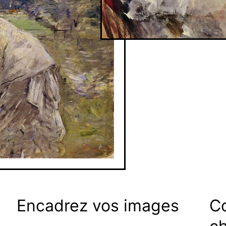
Encadrez vos images
C