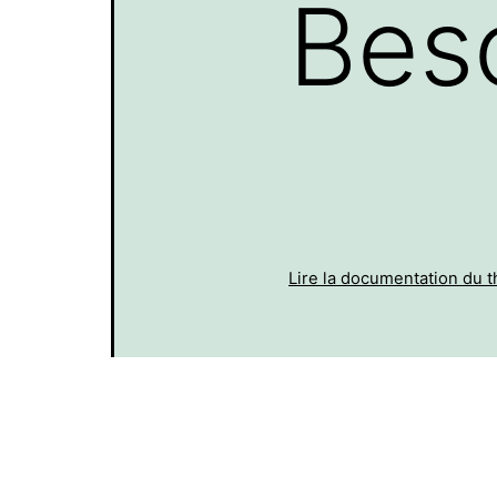
Beso
Lire la documentation du 